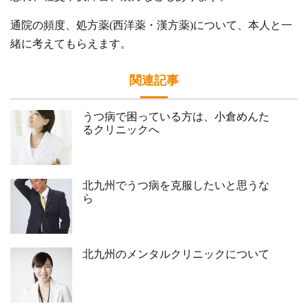
通院の頻度、処方薬(西洋薬・漢方薬)について、本人と一
緒に考えてもらえます。
関連記事
うつ病で困っている方は、小倉めんた
るクリニックへ
北九州でうつ病を克服したいと思うな
ら
北九州のメンタルクリニックについて