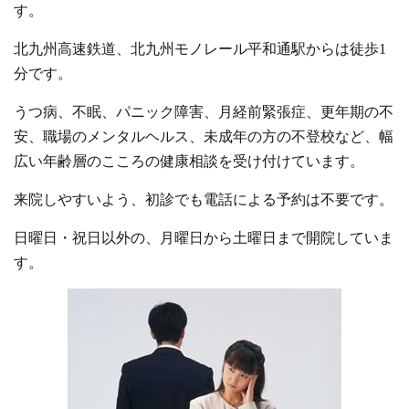
す。
北九州高速鉄道、北九州モノレール平和通駅からは徒歩1
分です。
うつ病、不眠、パニック障害、月経前緊張症、更年期の不
安、職場のメンタルヘルス、未成年の方の不登校など、幅
広い年齢層のこころの健康相談を受け付けています。
来院しやすいよう、初診でも電話による予約は不要です。
日曜日・祝日以外の、月曜日から土曜日まで開院していま
す。