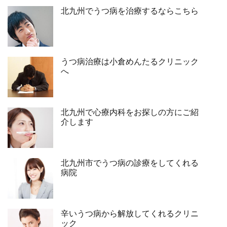
北九州でうつ病を治療するならこちら
うつ病治療は小倉めんたるクリニック
へ
北九州で心療内科をお探しの方にご紹
介します
北九州市でうつ病の診療をしてくれる
病院
辛いうつ病から解放してくれるクリニ
ック