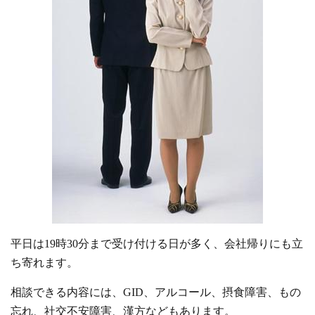
平日は19時30分まで受け付ける日が多く、会社帰りにも立
ち寄れます。
相談できる内容には、GID、アルコール、摂食障害、もの
忘れ、社交不安障害、漢方などもあります。