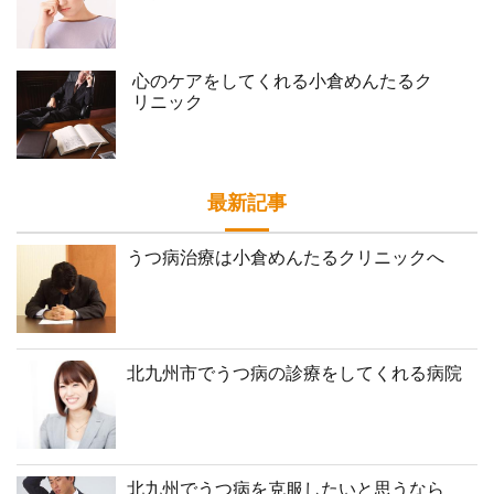
心のケアをしてくれる小倉めんたるク
リニック
最新記事
うつ病治療は小倉めんたるクリニックへ
北九州市でうつ病の診療をしてくれる病院
北九州でうつ病を克服したいと思うなら