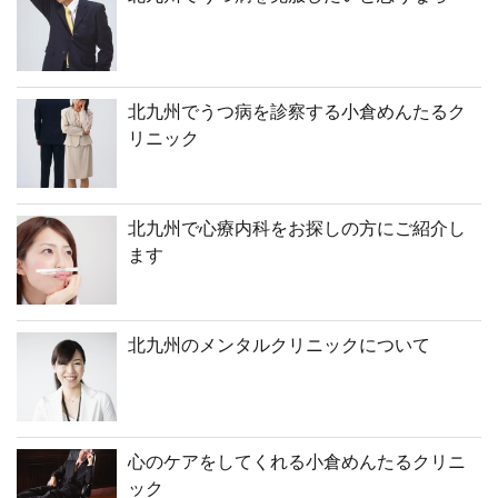
北九州でうつ病を診察する小倉めんたるク
リニック
北九州で心療内科をお探しの方にご紹介し
ます
北九州のメンタルクリニックについて
心のケアをしてくれる小倉めんたるクリニ
ック