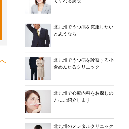
てくれる病院
北九州でうつ病を克服したい
と思うなら
へ
北九州でうつ病を診察する小
倉めんたるクリニック
北九州で心療内科をお探しの
方にご紹介します
北九州のメンタルクリニック