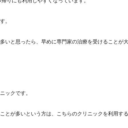
仕事帰りにも利用しやすくなっています。
す。
多いと思ったら、早めに専門家の治療を受けることが
ニックです。
ことが多いという方は、こちらのクリニックを利用す