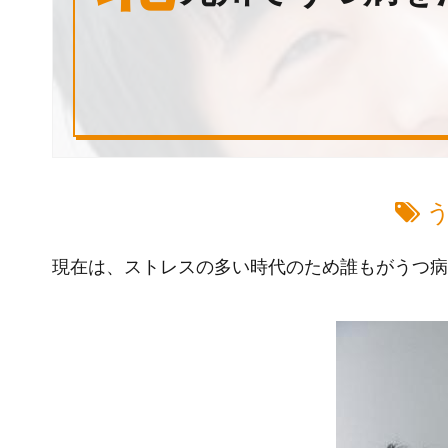
現在は、ストレスの多い時代のため誰もがうつ病