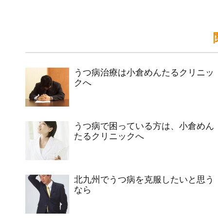
うつ病治療は小倉めんたるクリニッ
クへ
うつ病で困っている方は、小倉めん
たるクリニックへ
北九州でうつ病を克服したいと思う
なら