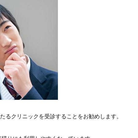
たるクリニックを受診することをお勧めします。