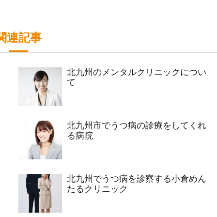
関連記事
北九州のメンタルクリニックについ
て
北九州市でうつ病の診療をしてくれ
る病院
北九州でうつ病を診察する小倉めん
たるクリニック