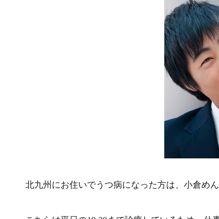
北九州にお住いでうつ病になった方は、小倉めん