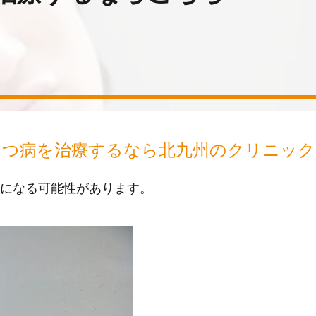
うつ病を治療するなら北九州のクリニック
になる可能性があります。