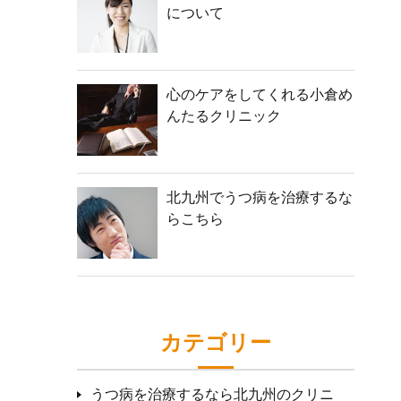
について
心のケアをしてくれる小倉め
んたるクリニック
北九州でうつ病を治療するな
らこちら
カテゴリー
うつ病を治療するなら北九州のクリニ