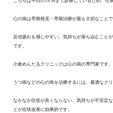
こちらは平日の19:30まで診療しているため、
心の病は早期発見・早期治療が最も大切なことで
近頃疲れを感じやすい、気持ちが落ち込むことが
です。
小倉めんたるクリニックは心の病の専門家です。
うつ病などの心の病を治療するには、最適なクリ
なかなか症状が良くならない、気持ちが不安定な
とが症状改善に効果的です。